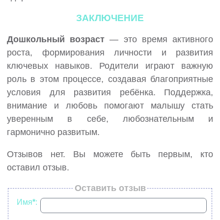
ЗАКЛЮЧЕНИЕ
Дошкольный возраст
— это время активного
роста, формирования личности и развития
ключевых навыков. Родители играют важную
роль в этом процессе, создавая благоприятные
условия для развития ребёнка. Поддержка,
внимание и любовь помогают малышу стать
уверенным в себе, любознательным и
гармонично развитым.
Отзывов нет. Вы можете быть первым, кто
оставил отзыв.
Оставить отзыв
Имя
*
: