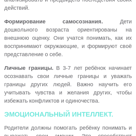
действий.
Формирование самосознания.
Дети
дошкольного возраста ориентированы на
внешнюю оценку. Они учатся понимать, как их
воспринимают окружающие, и формируют своё
представление о себе.
Личные границы.
В 3-7 лет ребёнок начинает
осознавать свои личные границы и уважать
границы других людей. Важно научить его
учитывать чувства и желания других, чтобы
избежать конфликтов и одиночества.
ЭМОЦИОНАЛЬНЫЙ ИНТЕЛЛЕКТ.
Родители должны помогать ребёнку понимать и