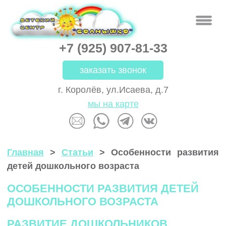
+7 (925) 907-81-33
заказать звонок
г. Королёв, ул.Исаева, д.7
мы на карте
Главная
>
Статьи
>
Особенности развития
детей дошкольного возраста
ОСОБЕННОСТИ РАЗВИТИЯ ДЕТЕЙ
ДОШКОЛЬНОГО ВОЗРАСТА
РАЗВИТИЕ ДОШКОЛЬНИКОВ