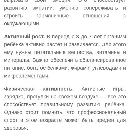
выражать свои эмоции. Это способствует
развитию эмпатии, умению сопереживать и
строить гармоничные отношения с
окружающими.
Активный рост.
В период с 3 до 7 лет организм
ребёнка активно растёт и развивается. Для этого
ему нужны питательные вещества, витамины и
минералы. Важно обеспечить сбалансированное
питание, богатое белками, жирами, углеводами и
микроэлементами.
Физическая активность.
Активные игры,
зарядка, прогулки на свежем воздухе — всё это
способствует правильному развитию ребёнка.
Однако стоит помнить, что профессиональный
спорт в этом возрасте может быть вреден для
здоровья.