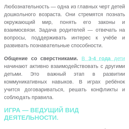
Любознательность — одна из главных черт детей
дошкольного возраста. Они стремятся познать
окружающий мир, понять его законы и
взаимосвязи. Задача родителей — отвечать на
вопросы, поддерживать интерес к учёбе и
развивать познавательные способности.
Общение со сверстниками.
В
3-4 года
дети
начинают активно взаимодействовать с другими
детьми. Это важный этап в развитии
коммуникативных навыков. В играх ребёнок
учится договариваться, решать конфликты и
соблюдать правила.
ИГРА — ВЕДУЩИЙ ВИД
ДЕЯТЕЛЬНОСТИ.