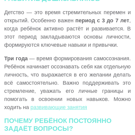
Детство — это время стремительных перемен и
открытий. Особенно важен
период с 3 до 7 лет
,
когда ребёнок активно растёт и развивается. В
этот период закладываются основы личности,
формируются ключевые навыки и привычки.
Три года
— время формирования самосознания.
Ребёнок начинает осознавать себя как отдельную
личность, что выражается в его желании делать
всё самостоятельно. Важно поддерживать это
стремление, уважать его личные границы и
помогать в освоении новых навыков. Можно
ходить на
развивающие занятия
ПОЧЕМУ РЕБЁНОК ПОСТОЯННО
ЗАДАЁТ ВОПРОСЫ?