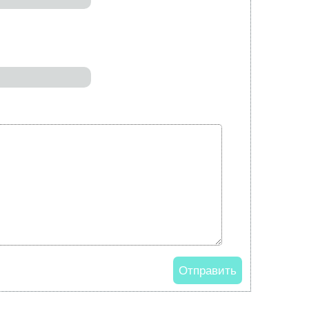
Отправить