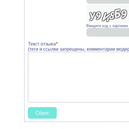
Введите код с картинки
Текст отзыва
*
(теги и ссылки запрещены, комментарии моде
Сброс