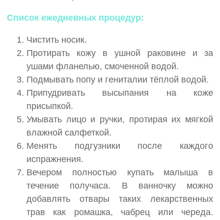
Список ежедневных процедур:
Чистить носик.
Протирать кожу в ушной раковине и за
ушами фланелью, смоченной водой.
Подмывать попу и гениталии тёплой водой.
Припудривать высыпания на коже
присыпкой.
Умывать лицо и ручки, протирая их мягкой
влажной салфеткой.
Менять подгузники после каждого
испражнения.
Вечером полностью купать малыша в
течение получаса. В ванночку можно
добавлять отвары таких лекарственных
трав как ромашка, чабрец или череда.