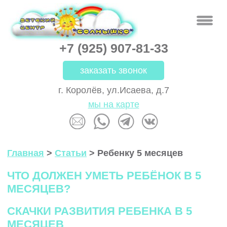
+7 (925) 907-81-33
заказать звонок
г. Королёв, ул.Исаева, д.7
мы на карте
Главная
>
Статьи
>
Ребенку 5 месяцев
ЧТО ДОЛЖЕН УМЕТЬ РЕБЁНОК В 5
МЕСЯЦЕВ?
СКАЧКИ РАЗВИТИЯ РЕБЕНКА В 5
МЕСЯЦЕВ