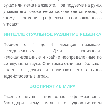
руках или лёжа на животе. При подъёме на руках
у мамы его голова не запрокидывается назад. К
этому времени рефлексы новорождённого
угасают.
ИНТЕЛЛЕКТУАЛЬНОЕ РАЗВИТИЕ РЕБЁНКА
Период с 4 до 6 месяцев называют
псевдоречевым. Дети произносят
нелокализованные и крайне неопределённые по
артикуляции звуки. Они также отличают большой
палец от других и начинают его активно
задействовать в играх.
ВОСПРИЯТИЕ МИРА
Глазные мышцы полностью сформированы,
благодаря чему малыш с удовольствием