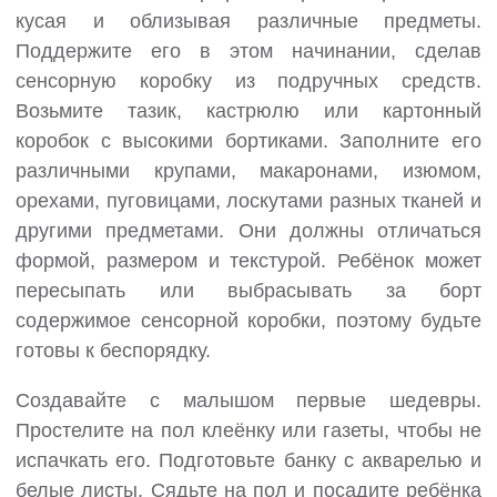
кусая и облизывая различные предметы.
Поддержите его в этом начинании, сделав
сенсорную коробку из подручных средств.
Возьмите тазик, кастрюлю или картонный
коробок с высокими бортиками. Заполните его
различными крупами, макаронами, изюмом,
орехами, пуговицами, лоскутами разных тканей и
другими предметами. Они должны отличаться
формой, размером и текстурой. Ребёнок может
пересыпать или выбрасывать за борт
содержимое сенсорной коробки, поэтому будьте
готовы к беспорядку.
Создавайте с малышом первые шедевры.
Простелите на пол клеёнку или газеты, чтобы не
испачкать его. Подготовьте банку с акварелью и
белые листы. Сядьте на пол и посадите ребёнка