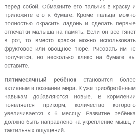
перед собой. Обмакните его пальчик в краску и
приложите его к бумаге. Кроме пальца можно
полностью окрасить ладонь и сделать первые
отпечатки малыша на память. Если он всё тянет
в рот, то вместо краски можно использовать
фруктовое или овощное пюре. Рисовать им не
получится, но несколько клякс на бумаге вы
оставите.
Пятимесячный ребёнок
становится более
активным в познании мира. К уже приобретённым
навыкам добавляются новые. В кормлении
появляется прикорм, количество которого
увеличивается к 6 месяцу. Развитие ребёнка
должно быть направлено на укрепление мышц и
тактильных ощущений.