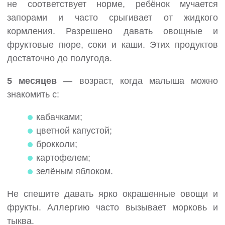
не соответствует норме, ребёнок мучается
запорами и часто срыгивает от жидкого
кормления. Разрешено давать овощные и
фруктовые пюре, соки и каши. Этих продуктов
достаточно до полугода.
5 месяцев
— возраст, когда малыша можно
знакомить с:
кабачками;
цветной капустой;
брокколи;
картофелем;
зелёным яблоком.
Не спешите давать ярко окрашенные овощи и
фрукты. Аллергию часто вызывает морковь и
тыква.