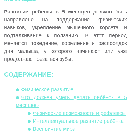
Развитие ребёнка в 5 месяцев
должно быть
направлено на поддержание физических
навыков, укрепление мышечного корсета и
подталкивание к ползанию. В этот период
меняется поведение, кормление и распорядок
дня малыша, у которого начинают или уже
продолжают резаться зубы.
СОДЕРЖАНИЕ:
Физическое развитие
Что должен уметь делать ребёнок в 5
месяцев?
Физические возможности и рефлексы
Интеллектуальное развитие ребёнка
Восприятие мира