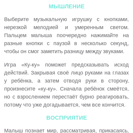
МЫШЛЕНИЕ
Выберите музыкальную игрушку с кнопками,
нерезкой мелодией и умеренным светом.
Пальцем малыша поочередно нажимайте на
разные кнопки с паузой в несколько секунд,
чтобы он смог заметить разницу между звуками.
Игра «Ку-ку» поможет предсказывать исход
действий. Закрывая своё лицо руками на глазах
у ребёнка, а затем отводя руки в сторону,
произнесите «ку-ку». Сначала ребёнок смеётся,
но с взрослением перестаёт бурно реагировать,
потому что уже догадывается, чем все кончится.
ВОСПРИЯТИЕ
Малыш познает мир, рассматривая, прикасаясь,