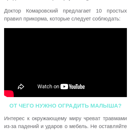
Доктор Комаровский предлагает 10 простых
правил прикорма, которые следует соблюдать:
ОТ ЧЕГО НУЖНО ОГРАДИТЬ МАЛЫША?
Интерес к окружающему миру чреват травмами
из-за падений и ударов о мебель. Не оставляйте