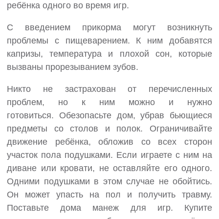
ребёнка одного во время игр.
С введением прикорма могут возникнуть
проблемы с пищеварением. К ним добавятся
капризы, температура и плохой сон, которые
вызваны прорезыванием зубов.
Никто не застрахован от перечисленных
проблем, но к ним можно и нужно
готовиться. Обезопасьте дом, убрав бьющиеся
предметы со столов и полок. Ограничивайте
движение ребёнка, обложив со всех сторон
участок пола подушками. Если играете с ним на
диване или кровати, не оставляйте его одного.
Одними подушками в этом случае не обойтись.
Он может упасть на пол и получить травму.
Поставьте дома манеж для игр. Купите