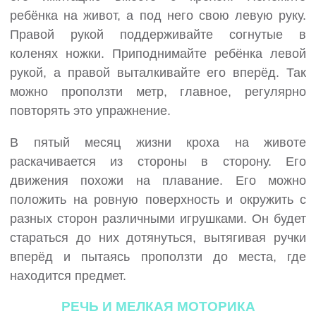
ребёнка на живот, а под него свою левую руку.
Правой рукой поддерживайте согнутые в
коленях ножки. Приподнимайте ребёнка левой
рукой, а правой выталкивайте его вперёд. Так
можно проползти метр, главное, регулярно
повторять это упражнение.
В пятый месяц жизни кроха на животе
раскачивается из стороны в сторону. Его
движения похожи на плавание. Его можно
положить на ровную поверхность и окружить с
разных сторон различными игрушками. Он будет
стараться до них дотянуться, вытягивая ручки
вперёд и пытаясь проползти до места, где
находится предмет.
РЕЧЬ И МЕЛКАЯ МОТОРИКА