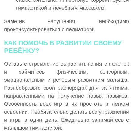
самостоятельно. Гипертонус корректируется
гимнастикой и лечебным массажем.
Заметив нарушения, необходимо
проконсультироваться с педиатром!
КАК ПОМОЧЬ В РАЗВИТИИ СВОЕМУ
РЕБЁНКУ?
Оставьте стремление вырастить гения с пелёнок
и займитесь физическим, сенсорным,
эмоциональным и речевым развитием малыша.
Разнообразьте свой распорядок дня занятиями,
направленными на получение новых навыков.
Особенность всех игр в их простоте и лёгком
освоении. Необязательно делать все упражнения
и игры в один день. Ежедневно занимайтесь с
малышом гимнастикой.