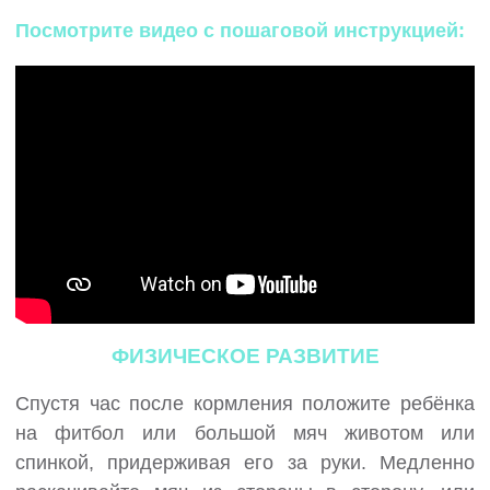
Посмотрите видео с пошаговой инструкцией:
ФИЗИЧЕСКОЕ РАЗВИТИЕ
Спустя час после кормления положите ребёнка
на фитбол или большой мяч животом или
спинкой, придерживая его за руки. Медленно