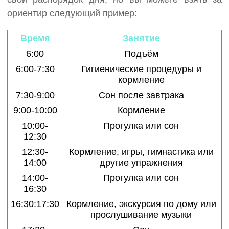
ориентир следующий пример:
Время
Занятие
6:00
Подъём
6:00-7:30
Гигиенические процедуры и
кормление
7:30-9:00
Сон после завтрака
9:00-10:00
Кормление
10:00-
Прогулка или сон
12:30
12:30-
Кормление, игры, гимнастика или
14:00
другие упражнения
14:00-
Прогулка или сон
16:30
16:30:17:30
Кормление, экскурсия по дому или
прослушивание музыки