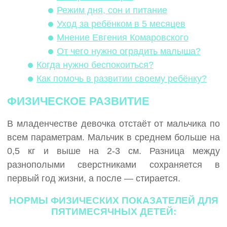
Режим дня, сон и питание
Уход за ребёнком в 5 месяцев
Мнение Евгения Комаровского
От чего нужно оградить малыша?
Когда нужно беспокоиться?
Как помочь в развитии своему ребёнку?
ФИЗИЧЕСКОЕ РАЗВИТИЕ
В младенчестве девочка отстаёт от мальчика по
всем параметрам. Мальчик в среднем больше на
0,5 кг и выше на 2-3 см. Разница между
разнополыми сверстниками сохраняется в
первый год жизни, а после — стирается.
НОРМЫ ФИЗИЧЕСКИХ ПОКАЗАТЕЛЕЙ ДЛЯ
ПЯТИМЕСЯЧНЫХ ДЕТЕЙ: