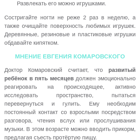
Развлекать его можно игрушками.
Состригайте ногти не реже 2 раз в неделю, а
также очищайте поверхность любимых игрушек.
Деревянные, резиновые и пластиковые игрушки
обдавайте кипятком.
МНЕНИЕ ЕВГЕНИЯ КОМАРОВСКОГО
Доктор Комаровский считает, что
развитый
ребёнок в пять месяцев
должен эмоционально
реагировать на происходящее, активно
исследовать пространство, пытаться
перевернуться и гулить. Ему необходим
постоянный контакт со взрослыми посредством
разговора, чтения вслух или прослушивания
музыки. В этом возрасте можно вводить прикорм,
предлагая съесть протёртую пищу.