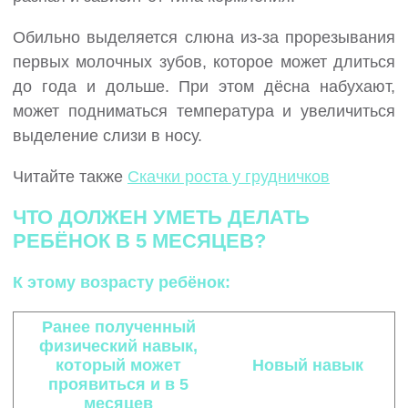
Обильно выделяется слюна из-за прорезывания
первых молочных зубов, которое может длиться
до года и дольше. При этом дёсна набухают,
может подниматься температура и увеличиться
выделение слизи в носу.
Читайте также
Скачки роста у грудничков
ЧТО ДОЛЖЕН УМЕТЬ ДЕЛАТЬ
РЕБЁНОК В 5 МЕСЯЦЕВ?
К этому возрасту ребёнок:
Ранее полученный
физический навык,
который может
Новый навык
проявиться и в 5
месяцев