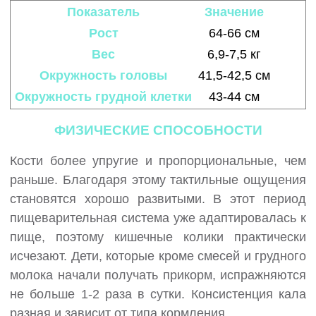
Показатель
Значение
Рост
64-66 см
Вес
6,9-7,5 кг
Окружность головы
41,5-42,5 см
Окружность грудной клетки
43-44 см
ФИЗИЧЕСКИЕ СПОСОБНОСТИ
Кости более упругие и пропорциональные, чем
раньше. Благодаря этому тактильные ощущения
становятся хорошо развитыми. В этот период
пищеварительная система уже адаптировалась к
пище, поэтому кишечные колики практически
исчезают. Дети, которые кроме смесей и грудного
молока начали получать прикорм, испражняются
не больше 1-2 раза в сутки. Консистенция кала
разная и зависит от типа кормления.