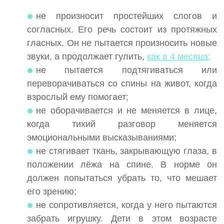
не произносит простейших слогов и
согласных. Его речь состоит из протяжных
гласных. Он не пытается произносить новые
звуки, а продолжает гулить,
как в 4 месяца;
не пытается подтягиваться или
переворачиваться со спины на живот, когда
взрослый ему помогает;
не оборачивается и не меняется в лице,
когда тихий разговор меняется
эмоциональными высказываниями;
не стягивает ткань, закрывающую глаза, в
положении лёжа на спине. В норме он
должен попытаться убрать то, что мешает
его зрению;
не сопротивляется, когда у него пытаются
забрать игрушку. Дети в этом возрасте