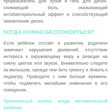
прорезыватель для зубов и гель для дёсен,
снимающий боль, оказывающий
антибактериальный эффект и способствующий
заживлению десен.
КОГДА НУЖНО БЕСПОКОИТЬСЯ?
Если ребёнок отстаёт в развитии, родители
замечают нарушения движений, отсутствие
интереса к окружающему миру и реакции на
смену цветов или звуков. Внимательно следите
за малышом, прежде чем бить тревогу и бежать к
педиатру. Проводите с ним больше времени,
чтобы подмечать малейшие изменения в его
поведении.
Тревожиться нужно, когда пятимесячный
ребёнок: