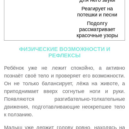
Реагирует на
потешки и песни
Подолгу
рассматривает
красочные узоры
ФИЗИЧЕСКИЕ ВОЗМОЖНОСТИ И
РЕФЛЕКСЫ
Ребёнок уже не лежит спокойно, а активно
познаёт своё тело и проверяет его возможности.
Он не только балансирует, лёжа на животе, а
приподнимает вверх согнутые ноги и руки.
Появляются разгибательно-толкательные
движения, подготавливающие неокрепшее тело
к ползанию.
Малыш уже держит голову ровно, находясь на